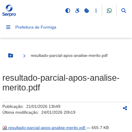
Prefeitura de Formiga
resultado-parcial-apos-analise-merito.pdf
Botão Menu
resultado-parcial-apos-analise-
merito.pdf
Publicação:
21/01/2026 13h49
Última modificação:
24/01/2026 20h19
resultado-parcial-apos-analise-merito.pdf
— 655.7 KB