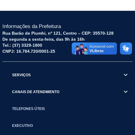
Informações da Prefeitura
Rua Barão de Piumhi, nº 121, Centro – CEP: 35570-128
De segunda a sexta-feira, das 9h às 16h
Tel.: (37) 3329-1800
CNPJ: 16.784.720/0001-25
SERVIÇOS
CANAIS DE ATENDIMENTO
TELEFONES ÚTEIS
EXECUTIVO