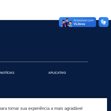
NOTÍCIAS
APLICATIVO
ara tornar sua experiência a mais agradável