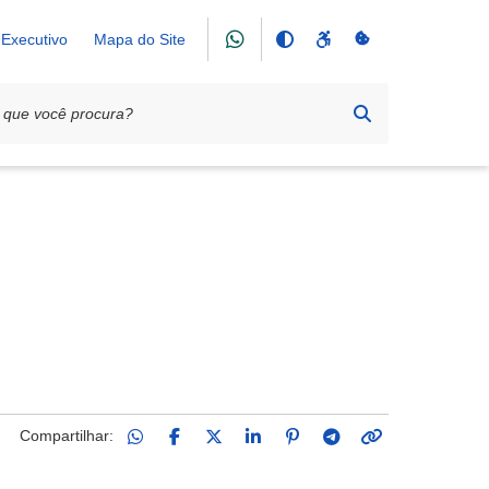
Executivo
Mapa do Site
Compartilhar: