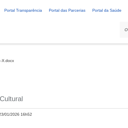
Portal Transparência
Portal das Parcerias
Portal da Saúde
-X.docx
Cultural
23/01/2026 16h52