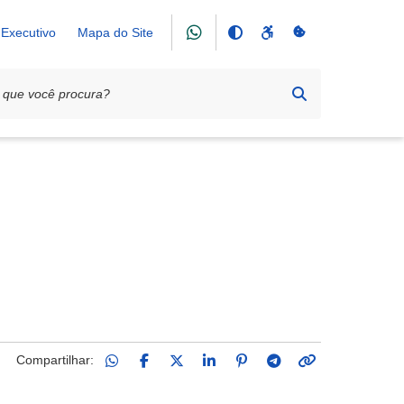
Executivo
Mapa do Site
Compartilhar: