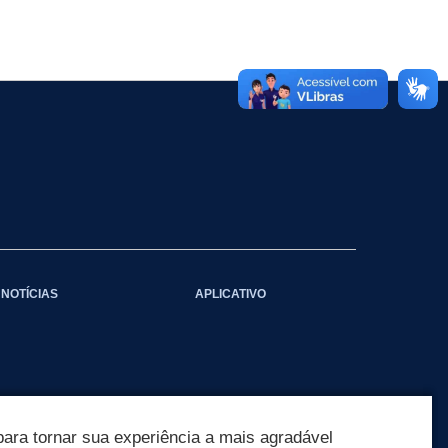
NOTÍCIAS
APLICATIVO
ara tornar sua experiência a mais agradável