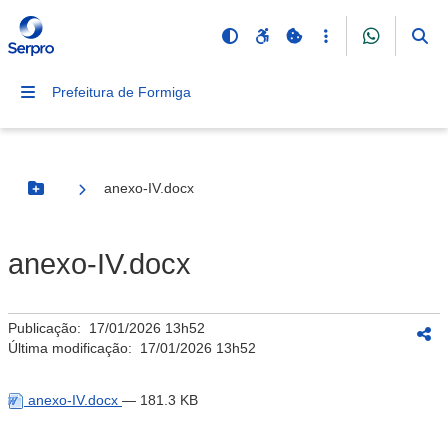
Prefeitura de Formiga
anexo-IV.docx
Botão Menu
anexo-IV.docx
Publicação:
17/01/2026 13h52
Última modificação:
17/01/2026 13h52
anexo-IV.docx
— 181.3 KB