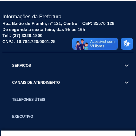
Informações da Prefeitura
Rua Barão de Piumhi, nº 121, Centro – CEP: 35570-128
De segunda a sexta-feira, das 9h às 16h
Tel.: (37) 3329-1800
CNPJ: 16.784.720/0001-25
SERVIÇOS
CANAIS DE ATENDIMENTO
TELEFONES ÚTEIS
EXECUTIVO
NOTÍCIAS