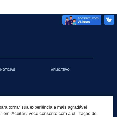
NOTÍCIAS
APLICATIVO
ara tornar sua experiência a mais agradável
ar em 'Aceitar', você consente com a utilização de