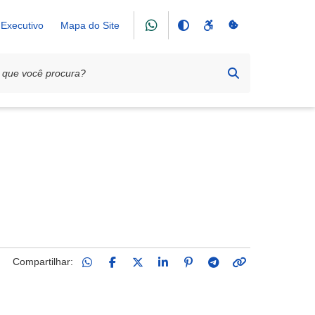
Executivo
Mapa do Site
Compartilhar: