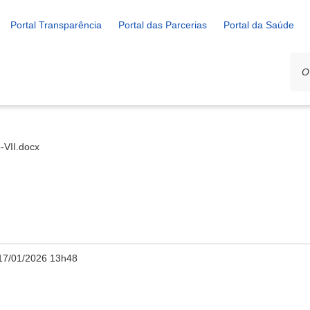
Portal Transparência
Portal das Parcerias
Portal da Saúde
-VII.docx
17/01/2026 13h48