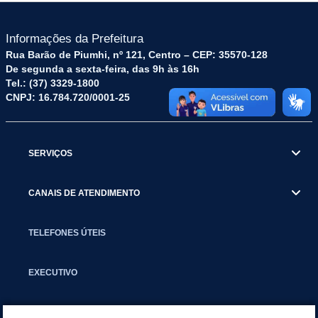
Informações da Prefeitura
Rua Barão de Piumhi, nº 121, Centro – CEP: 35570-128
De segunda a sexta-feira, das 9h às 16h
Tel.: (37) 3329-1800
CNPJ: 16.784.720/0001-25
SERVIÇOS
CANAIS DE ATENDIMENTO
TELEFONES ÚTEIS
EXECUTIVO
NOTÍCIAS