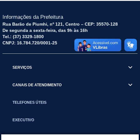
Informações da Prefeitura
Rua Barão de Piumhi, nº 121, Centro – CEP: 35570-128
De segunda a sexta-feira, das 9h às 16h
Tel.: (37) 3329-1800
CNPJ: 16.784.720/0001-25
SERVIÇOS
CANAIS DE ATENDIMENTO
TELEFONES ÚTEIS
EXECUTIVO
NOTÍCIAS