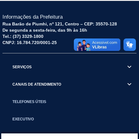
Informações da Prefeitura
Rua Barão de Piumhi, nº 121, Centro – CEP: 35570-128
De segunda a sexta-feira, das 9h às 16h
Tel.: (37) 3329-1800
CNPJ: 16.784.720/0001-25
SERVIÇOS
CANAIS DE ATENDIMENTO
TELEFONES ÚTEIS
EXECUTIVO
NOTÍCIAS