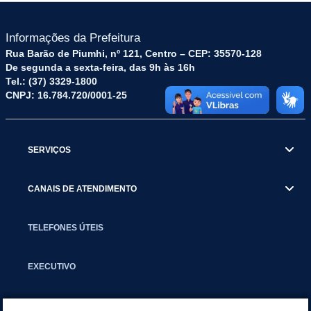
Informações da Prefeitura
Rua Barão de Piumhi, nº 121, Centro – CEP: 35570-128
De segunda a sexta-feira, das 9h às 16h
Tel.: (37) 3329-1800
CNPJ: 16.784.720/0001-25
SERVIÇOS
CANAIS DE ATENDIMENTO
TELEFONES ÚTEIS
EXECUTIVO
NOTÍCIAS