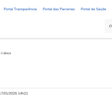
Portal Transparência
Portal das Parcerias
Portal da Saúde
-I.docx
17/01/2026 14h21