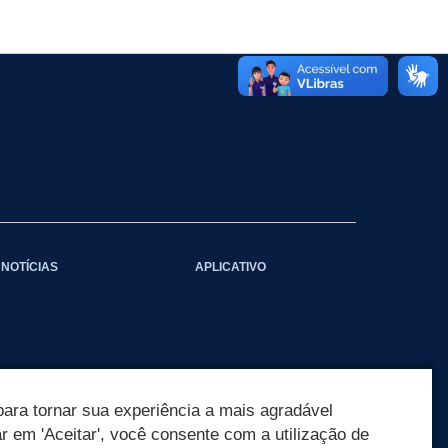
NOTÍCIAS
APLICATIVO
ara tornar sua experiência a mais agradável
ar em 'Aceitar', você consente com a utilização de