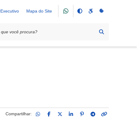
Executivo
Mapa do Site
Compartilhar: