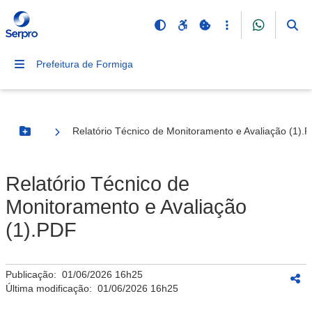
Prefeitura de Formiga
Relatório Técnico de Monitoramento e Avaliação (1).
Botão Menu
Relatório Técnico de
Monitoramento e Avaliação
(1).PDF
Publicação:
01/06/2026 16h25
Última modificação:
01/06/2026 16h25