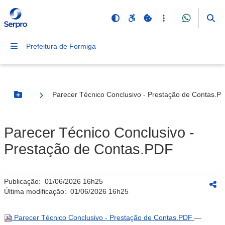
Prefeitura de Formiga
Parecer Técnico Conclusivo - Prestação de Contas.P
Botão Menu
Parecer Técnico Conclusivo -
Prestação de Contas.PDF
Publicação:
01/06/2026 16h25
Última modificação:
01/06/2026 16h25
Parecer Técnico Conclusivo - Prestação de Contas.PDF
—