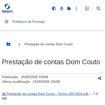
Prefeitura de Formiga
Prestação de contas Dom Couto
Botão Menu
Prestação de contas Dom Couto
Publicação:
15/06/2026 15h08
Última modificação:
15/06/2026 15h08
Prestação de contas Dom Couto - Termo 109-2024.pdf
— 7.6
MB