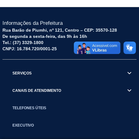
Informações da Prefeitura
Rua Barão de Piumhi, nº 121, Centro – CEP: 35570-128
De segunda a sexta-feira, das 9h às 16h
Tel.: (37) 3329-1800
CNPJ: 16.784.720/0001-25
SERVIÇOS
CANAIS DE ATENDIMENTO
TELEFONES ÚTEIS
EXECUTIVO