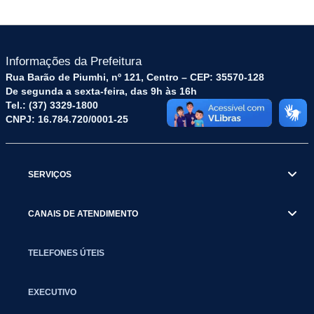
Informações da Prefeitura
Rua Barão de Piumhi, nº 121, Centro – CEP: 35570-128
De segunda a sexta-feira, das 9h às 16h
Tel.: (37) 3329-1800
CNPJ: 16.784.720/0001-25
SERVIÇOS
CANAIS DE ATENDIMENTO
TELEFONES ÚTEIS
EXECUTIVO