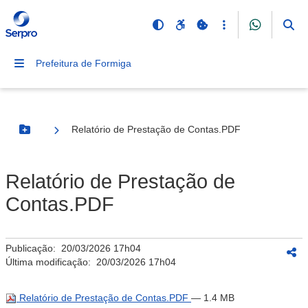
Prefeitura de Formiga
Relatório de Prestação de Contas.PDF
Botão Menu
Relatório de Prestação de
Contas.PDF
Publicação:
20/03/2026 17h04
Última modificação:
20/03/2026 17h04
Relatório de Prestação de Contas.PDF
— 1.4 MB