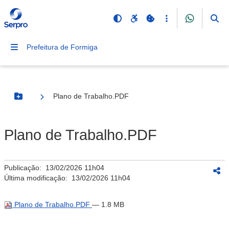
Prefeitura de Formiga
Plano de Trabalho.PDF
Botão Menu
Plano de Trabalho.PDF
Publicação:
13/02/2026 11h04
Última modificação:
13/02/2026 11h04
Plano de Trabalho.PDF
— 1.8 MB