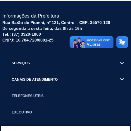
Informações da Prefeitura
Rua Barão de Piumhi, nº 121, Centro – CEP: 35570-128
De segunda a sexta-feira, das 9h às 16h
Tel.: (37) 3329-1800
CNPJ: 16.784.720/0001-25
SERVIÇOS
CANAIS DE ATENDIMENTO
TELEFONES ÚTEIS
EXECUTIVO
NOTÍCIAS