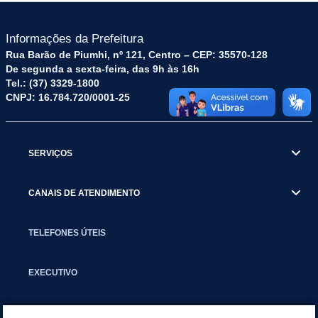
Informações da Prefeitura
Rua Barão de Piumhi, nº 121, Centro – CEP: 35570-128
De segunda a sexta-feira, das 9h às 16h
Tel.: (37) 3329-1800
CNPJ: 16.784.720/0001-25
SERVIÇOS
CANAIS DE ATENDIMENTO
TELEFONES ÚTEIS
EXECUTIVO
NOTÍCIAS