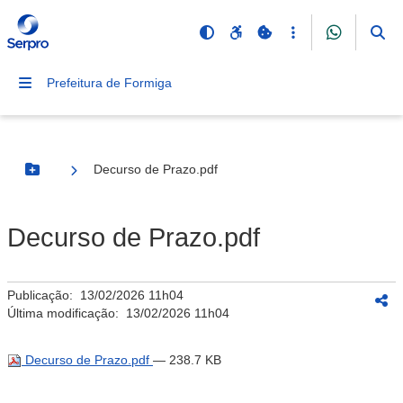
Prefeitura de Formiga
Decurso de Prazo.pdf
Botão Menu
Decurso de Prazo.pdf
Publicação:
13/02/2026 11h04
Última modificação:
13/02/2026 11h04
Decurso de Prazo.pdf
— 238.7 KB