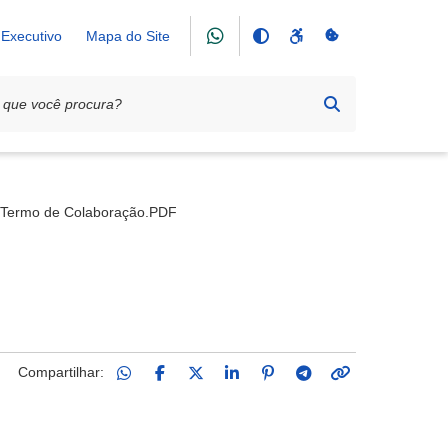
Executivo
Mapa do Site
ão Amiga
Termo de Colaboração.PDF
Compartilhar: