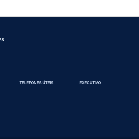
28
TELEFONES ÚTEIS
EXECUTIVO