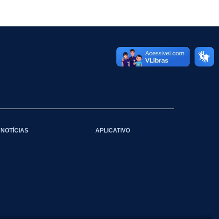
NOTÍCIAS
APLICATIVO