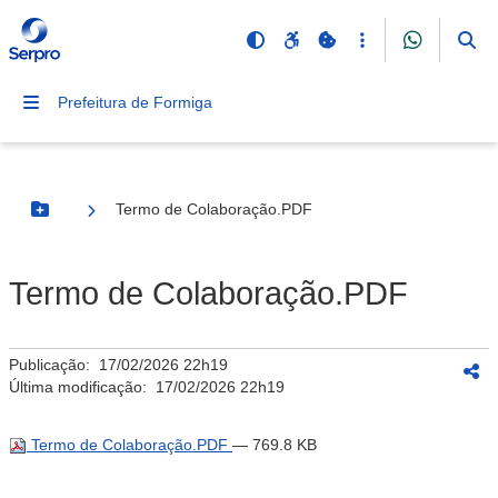
Prefeitura de Formiga
Termo de Colaboração.PDF
Botão Menu
Termo de Colaboração.PDF
Publicação:
17/02/2026 22h19
Última modificação:
17/02/2026 22h19
Termo de Colaboração.PDF
— 769.8 KB