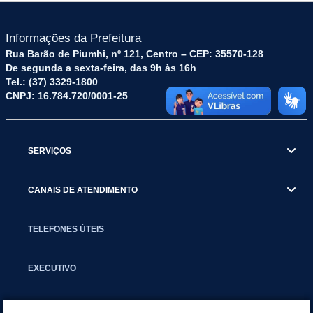
Informações da Prefeitura
Rua Barão de Piumhi, nº 121, Centro – CEP: 35570-128
De segunda a sexta-feira, das 9h às 16h
Tel.: (37) 3329-1800
CNPJ: 16.784.720/0001-25
SERVIÇOS
CANAIS DE ATENDIMENTO
TELEFONES ÚTEIS
EXECUTIVO
NOTÍCIAS