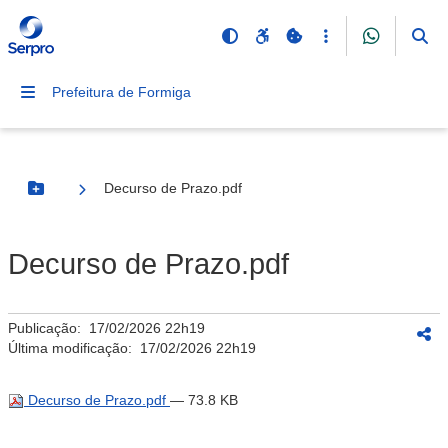
Prefeitura de Formiga
Decurso de Prazo.pdf
Botão Menu
Decurso de Prazo.pdf
Publicação:
17/02/2026 22h19
Última modificação:
17/02/2026 22h19
Decurso de Prazo.pdf
— 73.8 KB