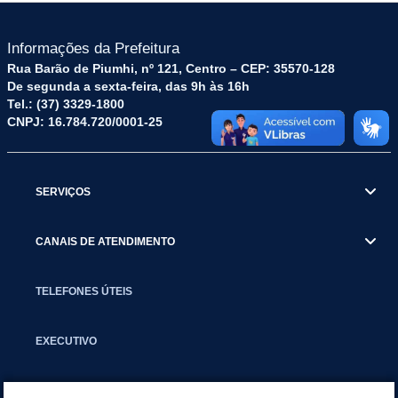
Informações da Prefeitura
Rua Barão de Piumhi, nº 121, Centro – CEP: 35570-128
De segunda a sexta-feira, das 9h às 16h
Tel.: (37) 3329-1800
CNPJ: 16.784.720/0001-25
SERVIÇOS
CANAIS DE ATENDIMENTO
TELEFONES ÚTEIS
EXECUTIVO
NOTÍCIAS