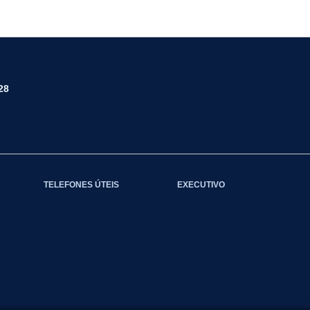
28
TELEFONES ÚTEIS
EXECUTIVO