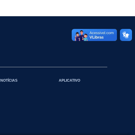
NOTÍCIAS
APLICATIVO