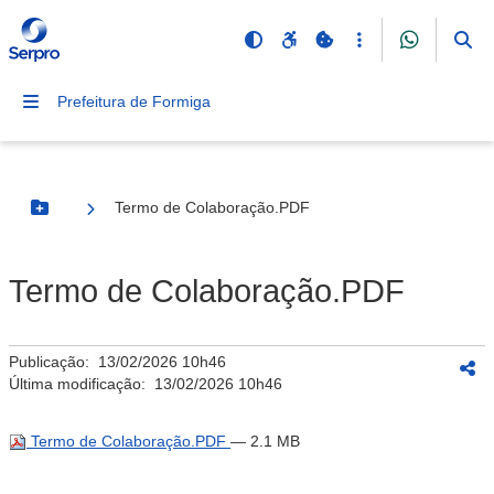
Prefeitura de Formiga
Termo de Colaboração.PDF
Botão Menu
Termo de Colaboração.PDF
Publicação:
13/02/2026 10h46
Última modificação:
13/02/2026 10h46
Termo de Colaboração.PDF
— 2.1 MB