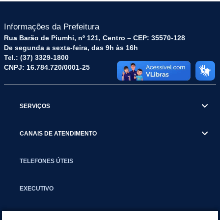
Informações da Prefeitura
Rua Barão de Piumhi, nº 121, Centro – CEP: 35570-128
De segunda a sexta-feira, das 9h às 16h
Tel.: (37) 3329-1800
CNPJ: 16.784.720/0001-25
SERVIÇOS
CANAIS DE ATENDIMENTO
TELEFONES ÚTEIS
EXECUTIVO
NOTÍCIAS