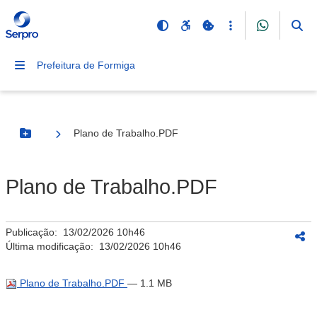
Prefeitura de Formiga
Plano de Trabalho.PDF
Botão Menu
Plano de Trabalho.PDF
Publicação:
13/02/2026 10h46
Última modificação:
13/02/2026 10h46
Plano de Trabalho.PDF
— 1.1 MB