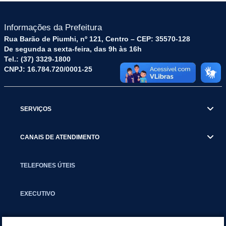
Informações da Prefeitura
Rua Barão de Piumhi, nº 121, Centro – CEP: 35570-128
De segunda a sexta-feira, das 9h às 16h
Tel.: (37) 3329-1800
CNPJ: 16.784.720/0001-25
SERVIÇOS
CANAIS DE ATENDIMENTO
TELEFONES ÚTEIS
EXECUTIVO
NOTÍCIAS