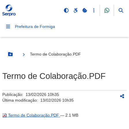
Prefeitura de Formiga
Termo de Colaboração.PDF
Botão Menu
Termo de Colaboração.PDF
Publicação:
13/02/2026 10h35
Última modificação:
13/02/2026 10h35
Termo de Colaboração.PDF
— 2.1 MB