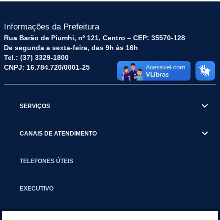
Informações da Prefeitura
Rua Barão de Piumhi, nº 121, Centro – CEP: 35570-128
De segunda a sexta-feira, das 9h às 16h
Tel.: (37) 3329-1800
CNPJ: 16.784.720/0001-25
SERVIÇOS
CANAIS DE ATENDIMENTO
TELEFONES ÚTEIS
EXECUTIVO
NOTÍCIAS