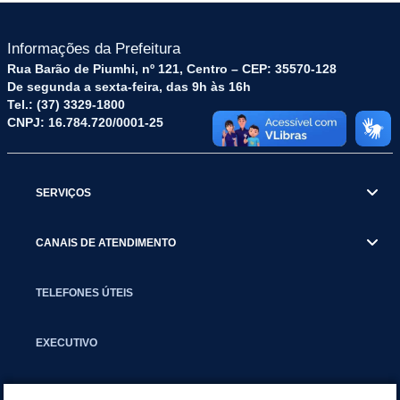
Informações da Prefeitura
Rua Barão de Piumhi, nº 121, Centro – CEP: 35570-128
De segunda a sexta-feira, das 9h às 16h
Tel.: (37) 3329-1800
CNPJ: 16.784.720/0001-25
SERVIÇOS
CANAIS DE ATENDIMENTO
TELEFONES ÚTEIS
EXECUTIVO
NOTÍCIAS