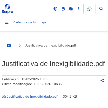
Prefeitura de Formiga
Justificativa de Inexigibilidade.pdf
Botão Menu
Justificativa de Inexigibilidade.pdf
Publicação:
13/02/2026 10h35
Última modificação:
13/02/2026 10h35
Justificativa de Inexigibilidade.pdf
— 304.3 KB