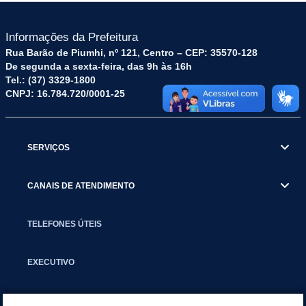
Informações da Prefeitura
Rua Barão de Piumhi, nº 121, Centro – CEP: 35570-128
De segunda a sexta-feira, das 9h às 16h
Tel.: (37) 3329-1800
CNPJ: 16.784.720/0001-25
SERVIÇOS
CANAIS DE ATENDIMENTO
TELEFONES ÚTEIS
EXECUTIVO
NOTÍCIAS