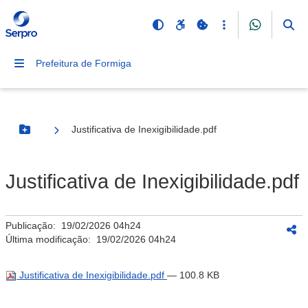
Prefeitura de Formiga
Justificativa de Inexigibilidade.pdf
Botão Menu
Justificativa de Inexigibilidade.pdf
Publicação:
19/02/2026 04h24
Última modificação:
19/02/2026 04h24
Justificativa de Inexigibilidade.pdf
— 100.8 KB