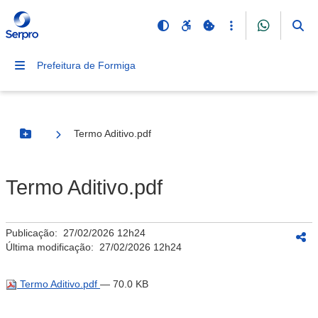
Prefeitura de Formiga
Termo Aditivo.pdf
Botão Menu
Termo Aditivo.pdf
Publicação:
27/02/2026 12h24
Última modificação:
27/02/2026 12h24
Termo Aditivo.pdf
— 70.0 KB