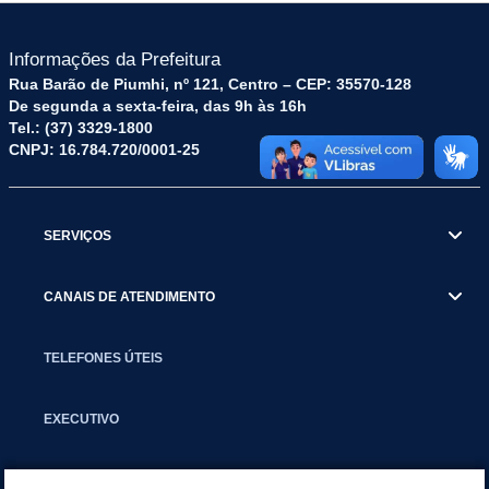
Informações da Prefeitura
Rua Barão de Piumhi, nº 121, Centro – CEP: 35570-128
De segunda a sexta-feira, das 9h às 16h
Tel.: (37) 3329-1800
CNPJ: 16.784.720/0001-25
SERVIÇOS
CANAIS DE ATENDIMENTO
TELEFONES ÚTEIS
EXECUTIVO
NOTÍCIAS