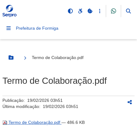
Prefeitura de Formiga
Termo de Colaboração.pdf
Botão Menu
Termo de Colaboração.pdf
Publicação:
19/02/2026 03h51
Última modificação:
19/02/2026 03h51
Termo de Colaboração.pdf
— 486.6 KB