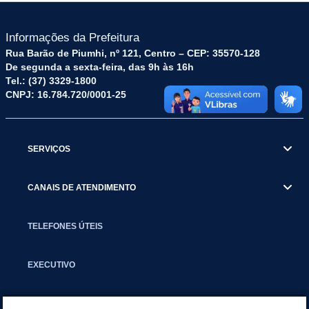
Informações da Prefeitura
Rua Barão de Piumhi, nº 121, Centro – CEP: 35570-128
De segunda a sexta-feira, das 9h às 16h
Tel.: (37) 3329-1800
CNPJ: 16.784.720/0001-25
SERVIÇOS
CANAIS DE ATENDIMENTO
TELEFONES ÚTEIS
EXECUTIVO
NOTÍCIAS