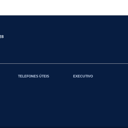
28
TELEFONES ÚTEIS
EXECUTIVO