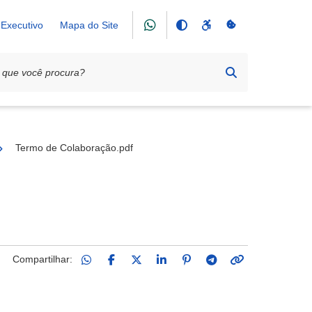
Executivo
Mapa do Site
 Futebol Solidário
Termo de Colaboração.pdf
Compartilhar: