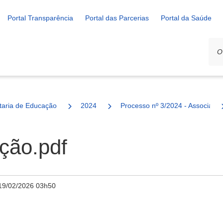
Portal Transparência
Portal das Parcerias
Portal da Saúde
ais
taria de Educação
2024
Processo nº 3/2024 - Associação
ção.pdf
19/02/2026 03h50