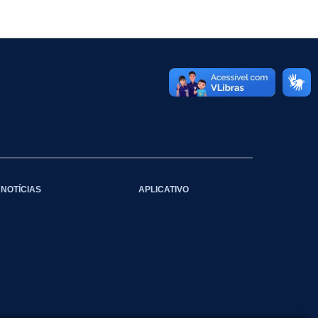
NOTÍCIAS
APLICATIVO