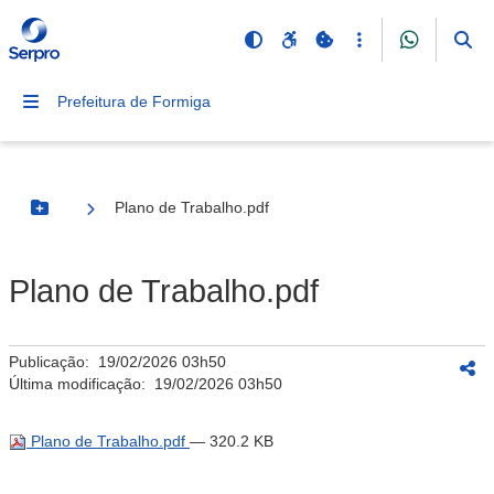
Prefeitura de Formiga
Plano de Trabalho.pdf
Botão Menu
Plano de Trabalho.pdf
Publicação:
19/02/2026 03h50
Última modificação:
19/02/2026 03h50
Plano de Trabalho.pdf
— 320.2 KB