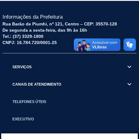
Informações da Prefeitura
Rua Barão de Piumhi, nº 121, Centro – CEP: 35570-128
De segunda a sexta-feira, das 9h às 16h
Tel.: (37) 3329-1800
CNPJ: 16.784.720/0001-25
SERVIÇOS
CANAIS DE ATENDIMENTO
TELEFONES ÚTEIS
EXECUTIVO
NOTÍCIAS