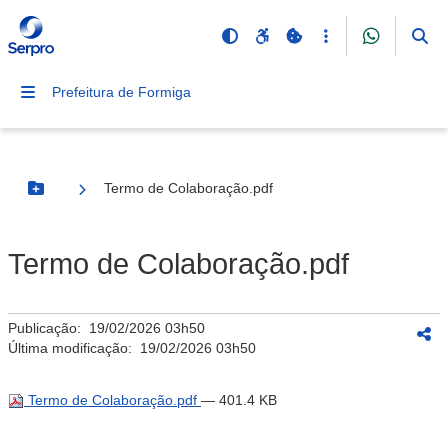
Prefeitura de Formiga
Termo de Colaboração.pdf
Botão Menu
Termo de Colaboração.pdf
Publicação:
19/02/2026 03h50
Última modificação:
19/02/2026 03h50
Termo de Colaboração.pdf
— 401.4 KB