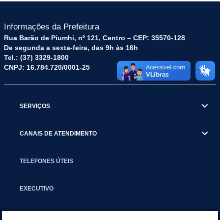
Informações da Prefeitura
Rua Barão de Piumhi, nº 121, Centro – CEP: 35570-128
De segunda a sexta-feira, das 9h às 16h
Tel.: (37) 3329-1800
CNPJ: 16.784.720/0001-25
SERVIÇOS
CANAIS DE ATENDIMENTO
TELEFONES ÚTEIS
EXECUTIVO
NOTÍCIAS