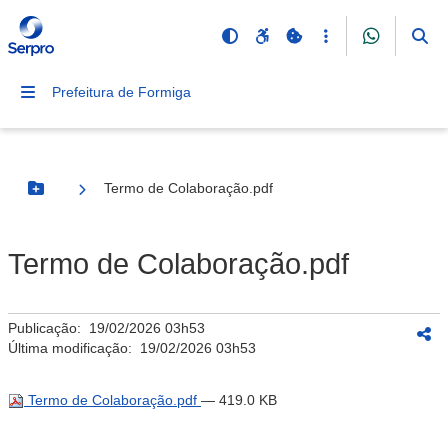
Prefeitura de Formiga
Termo de Colaboração.pdf
Botão Menu
Termo de Colaboração.pdf
Publicação:
19/02/2026 03h53
Última modificação:
19/02/2026 03h53
Termo de Colaboração.pdf
— 419.0 KB