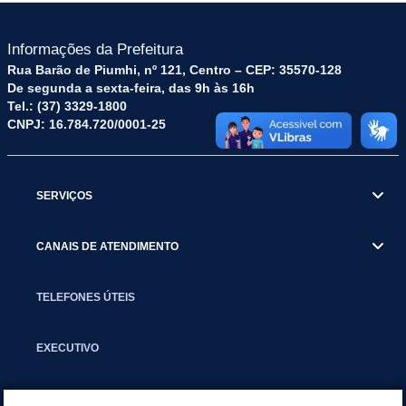
Informações da Prefeitura
Rua Barão de Piumhi, nº 121, Centro – CEP: 35570-128
De segunda a sexta-feira, das 9h às 16h
Tel.: (37) 3329-1800
CNPJ: 16.784.720/0001-25
SERVIÇOS
CANAIS DE ATENDIMENTO
TELEFONES ÚTEIS
EXECUTIVO
NOTÍCIAS