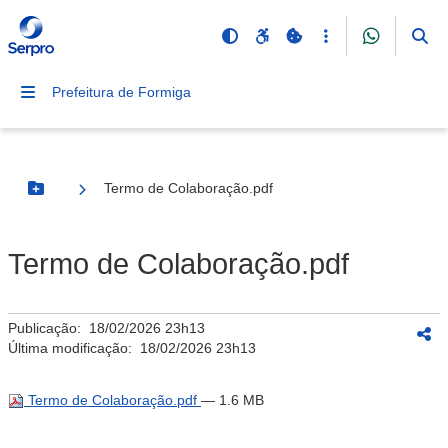
Prefeitura de Formiga
Termo de Colaboração.pdf
Botão Menu
Termo de Colaboração.pdf
Publicação:
18/02/2026 23h13
Última modificação:
18/02/2026 23h13
Termo de Colaboração.pdf
— 1.6 MB