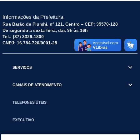
Informações da Prefeitura
Rua Barão de Piumhi, nº 121, Centro – CEP: 35570-128
De segunda a sexta-feira, das 9h às 16h
Tel.: (37) 3329-1800
CNPJ: 16.784.720/0001-25
SERVIÇOS
CANAIS DE ATENDIMENTO
TELEFONES ÚTEIS
EXECUTIVO
NOTÍCIAS