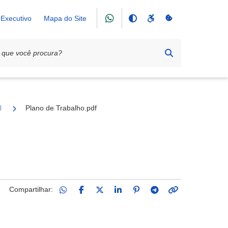
Executivo
Mapa do Site
Literário Marconi Montoli
Plano de Trabalho.pdf
Compartilhar: