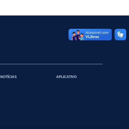
NOTÍCIAS
APLICATIVO