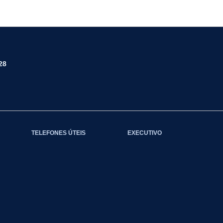
28
TELEFONES ÚTEIS
EXECUTIVO