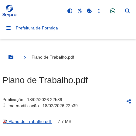
Prefeitura de Formiga
Plano de Trabalho.pdf
Botão Menu
Plano de Trabalho.pdf
Publicação:
18/02/2026 22h39
Última modificação:
18/02/2026 22h39
Plano de Trabalho.pdf
— 7.7 MB