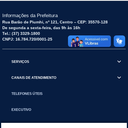
Informações da Prefeitura
Rua Barão de Piumhi, nº 121, Centro – CEP: 35570-128
De segunda a sexta-feira, das 9h às 16h
Tel.: (37) 3329-1800
CNPJ: 16.784.720/0001-25
SERVIÇOS
CANAIS DE ATENDIMENTO
TELEFONES ÚTEIS
EXECUTIVO
NOTÍCIAS