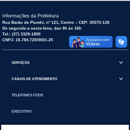
Informações da Prefeitura
Rua Barão de Piumhi, nº 121, Centro – CEP: 35570-128
De segunda a sexta-feira, das 9h às 16h
Tel.: (37) 3329-1800
CNPJ: 16.784.720/0001-25
SERVIÇOS
CANAIS DE ATENDIMENTO
TELEFONES ÚTEIS
EXECUTIVO
NOTÍCIAS