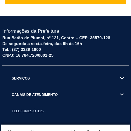
Informações da Prefeitura
Rua Barão de Piumhi, nº 121, Centro – CEP: 35570-128
De segunda a sexta-feira, das 9h às 16h
Tel.: (37) 3329-1800
CNPJ: 16.784.720/0001-25
SERVIÇOS
CANAIS DE ATENDIMENTO
TELEFONES ÚTEIS
EXECUTIVO