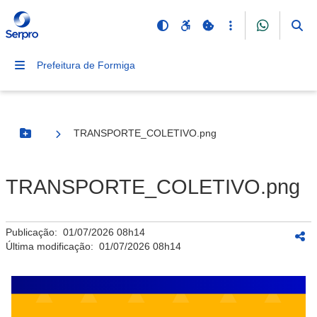
Prefeitura de Formiga
TRANSPORTE_COLETIVO.png
Botão Menu
TRANSPORTE_COLETIVO.png
Publicação:
01/07/2026 08h14
Última modificação:
01/07/2026 08h14