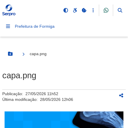
Prefeitura de Formiga
capa.png
Botão Menu
capa.png
Publicação:
27/05/2026 11h52
Última modificação:
28/05/2026 12h06