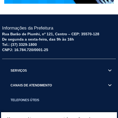
Informações da Prefeitura
Rua Barão de Piumhi, nº 121, Centro – CEP: 35570-128
De segunda a sexta-feira, das 9h às 16h
Tel.: (37) 3329-1800
CNPJ: 16.784.720/0001-25
SERVIÇOS
CANAIS DE ATENDIMENTO
TELEFONES ÚTEIS
EXECUTIVO