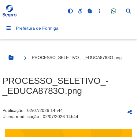
Prefeitura de Formiga
PROCESSO_SELETIVO_-_EDUCA8783O.png
Botão Menu
PROCESSO_SELETIVO_-
_EDUCA8783O.png
Publicação:
02/07/2026 14h44
Última modificação:
02/07/2026 14h44