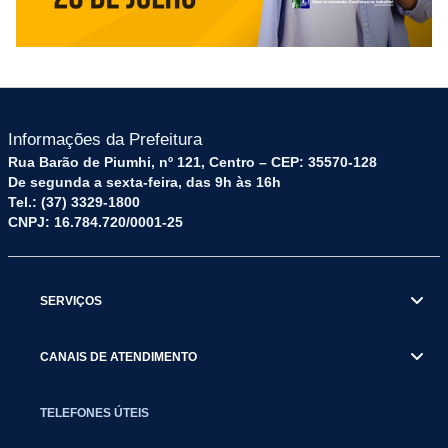
Informações da Prefeitura
Rua Barão de Piumhi, nº 121, Centro – CEP: 35570-128
De segunda a sexta-feira, das 9h às 16h
Tel.: (37) 3329-1800
CNPJ: 16.784.720/0001-25
SERVIÇOS
CANAIS DE ATENDIMENTO
TELEFONES ÚTEIS