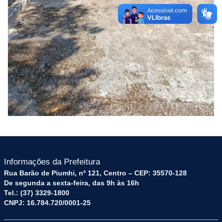
Informações da Prefeitura
Rua Barão de Piumhi, nº 121, Centro – CEP: 35570-128
De segunda a sexta-feira, das 9h às 16h
Tel.: (37) 3329-1800
CNPJ: 16.784.720/0001-25