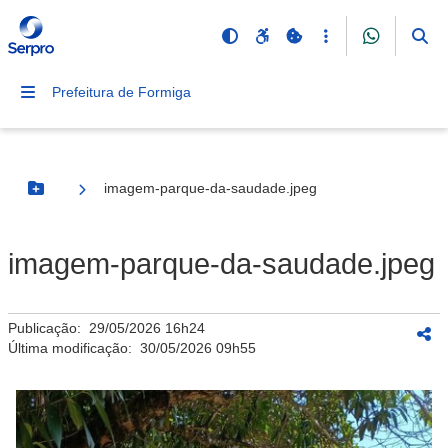
Prefeitura de Formiga
imagem-parque-da-saudade.jpeg
Botão Menu
imagem-parque-da-saudade.jpeg
Publicação:
29/05/2026 16h24
Última modificação:
30/05/2026 09h55