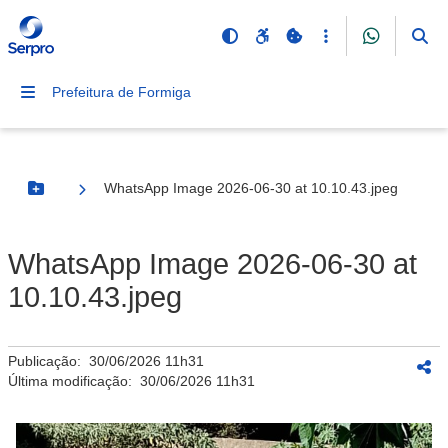
Prefeitura de Formiga
WhatsApp Image 2026-06-30 at 10.10.43.jpeg
Botão Menu
WhatsApp Image 2026-06-30 at
10.10.43.jpeg
Publicação:
30/06/2026 11h31
Última modificação:
30/06/2026 11h31