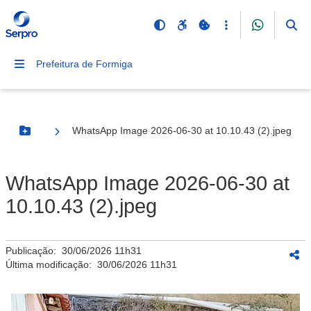
Prefeitura de Formiga
WhatsApp Image 2026-06-30 at 10.10.43 (2).jpeg
Botão Menu
WhatsApp Image 2026-06-30 at
10.10.43 (2).jpeg
Publicação:
30/06/2026 11h31
Última modificação:
30/06/2026 11h31