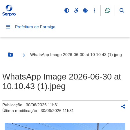
Prefeitura de Formiga
WhatsApp Image 2026-06-30 at 10.10.43 (1).jpeg
Botão Menu
WhatsApp Image 2026-06-30 at
10.10.43 (1).jpeg
Publicação:
30/06/2026 11h31
Última modificação:
30/06/2026 11h31