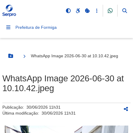
Prefeitura de Formiga
WhatsApp Image 2026-06-30 at 10.10.42.jpeg
Botão Menu
WhatsApp Image 2026-06-30 at
10.10.42.jpeg
Publicação:
30/06/2026 11h31
Última modificação:
30/06/2026 11h31