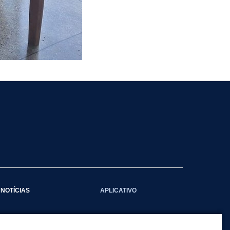
NOTÍCIAS
APLICATIVO
Galeria das Notícias