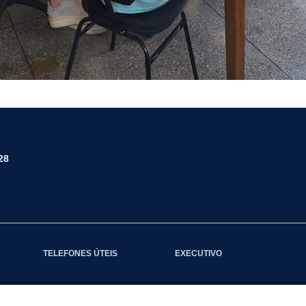
28
TELEFONES ÚTEIS
EXECUTIVO