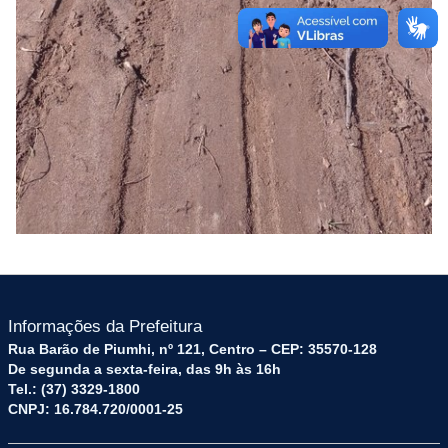
Informações da Prefeitura
Rua Barão de Piumhi, nº 121, Centro – CEP: 35570-128
De segunda a sexta-feira, das 9h às 16h
Tel.: (37) 3329-1800
CNPJ: 16.784.720/0001-25