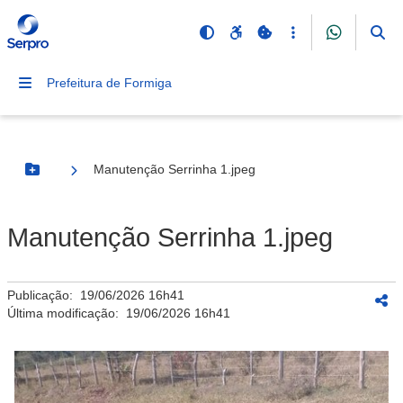
Prefeitura de Formiga
Manutenção Serrinha 1.jpeg
Botão Menu
Manutenção Serrinha 1.jpeg
Publicação:
19/06/2026 16h41
Última modificação:
19/06/2026 16h41