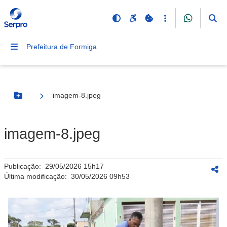
Prefeitura de Formiga
imagem-8.jpeg
Botão Menu
imagem-8.jpeg
Publicação:
29/05/2026 15h17
Última modificação:
30/05/2026 09h53