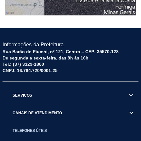
Informações da Prefeitura
Rua Barão de Piumhi, nº 121, Centro – CEP: 35570-128
De segunda a sexta-feira, das 9h às 16h
Tel.: (37) 3329-1800
CNPJ: 16.784.720/0001-25
SERVIÇOS
CANAIS DE ATENDIMENTO
TELEFONES ÚTEIS