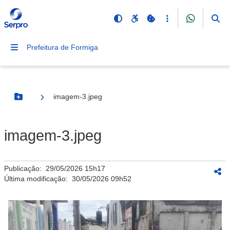
Prefeitura de Formiga
imagem-3.jpeg
Botão Menu
imagem-3.jpeg
Publicação:
29/05/2026 15h17
Última modificação:
30/05/2026 09h52