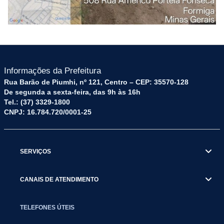
Informações da Prefeitura
Rua Barão de Piumhi, nº 121, Centro – CEP: 35570-128
De segunda a sexta-feira, das 9h às 16h
Tel.: (37) 3329-1800
CNPJ: 16.784.720/0001-25
SERVIÇOS
CANAIS DE ATENDIMENTO
TELEFONES ÚTEIS