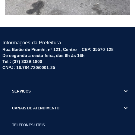
Informações da Prefeitura
Rua Barão de Piumhi, nº 121, Centro – CEP: 35570-128
De segunda a sexta-feira, das 9h às 16h
Tel.: (37) 3329-1800
CNPJ: 16.784.720/0001-25
SERVIÇOS
CANAIS DE ATENDIMENTO
TELEFONES ÚTEIS