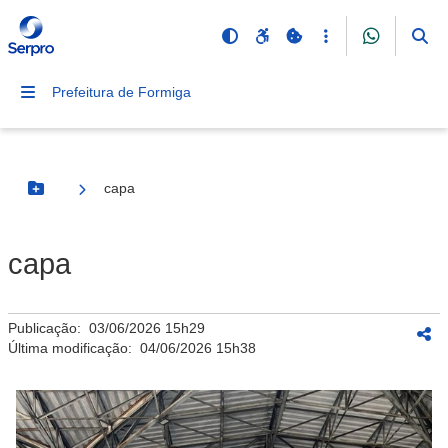
Prefeitura de Formiga
capa
Botão Menu
capa
Publicação:
03/06/2026 15h29
Última modificação:
04/06/2026 15h38