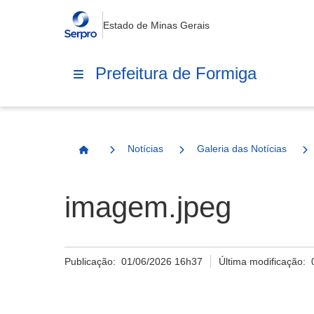
Estado de Minas Gerais
Prefeitura de Formiga
Notícias
Galeria das Notícias
Página Inicial
imagem.jpeg
Publicação:
01/06/2026 16h37
Última modificação: