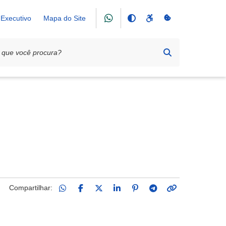
Executivo
Mapa do Site
 Rosário
Compartilhar: