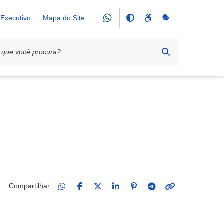
Executivo
Mapa do Site
 Rosário
Compartilhar: