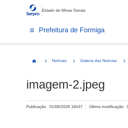
Estado de Minas Gerais
Prefeitura de Formiga
Notícias
Galeria das Notícias
Página Inicial
imagem-2.jpeg
Publicação:
01/06/2026 16h37
Última modificação: